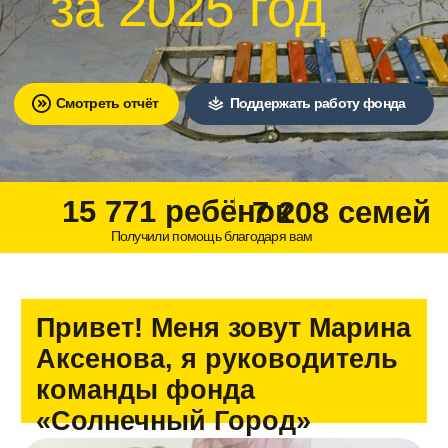
15 771 ребёнок
7 208 семей
Получили помощь благодаря вам
Привет! Меня зовут Марина
Аксенова, я руководитель
команды фонда
«Солнечный Город»