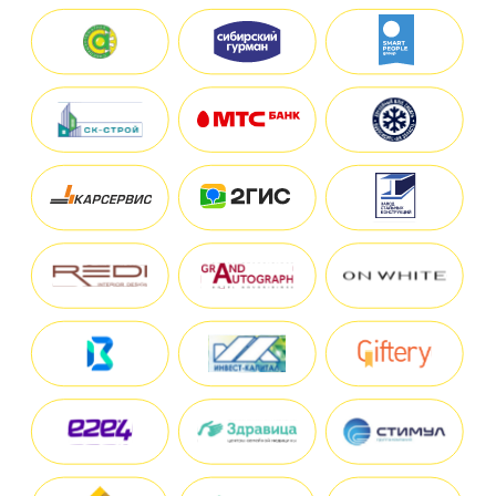
Наши
Помощь ресурсами