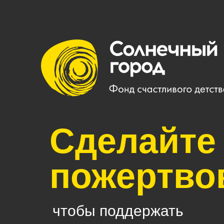
Сделайте
пожертво
чтобы поддержать