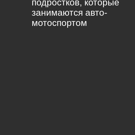
подростков, которые
занимаются авто-
мотоспортом