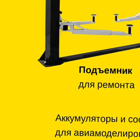
Подъемник
для ремонта
Аккумуляторы и со
для авиамоделиро